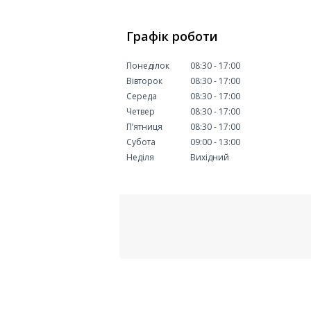
Графік роботи
Понеділок
08:30
17:00
Вівторок
08:30
17:00
Середа
08:30
17:00
Четвер
08:30
17:00
Пʼятниця
08:30
17:00
Субота
09:00
13:00
Неділя
Вихідний