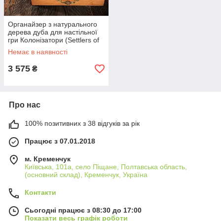
Органайзер з натурального
дерева дуба для настільної
гри Колонізатори (Settlers of
Catan)
Немає в наявності
3 575
₴
Про нас
100% позитивних з 38 відгуків за рік
Працює з 07.01.2018
м. Кременчук
Київська, 101а, село Піщане, Полтавська область,
(основний склад), Кременчук, Україна
Контакти
Сьогодні працює з 08:30 до 17:00
Показати весь графік роботи