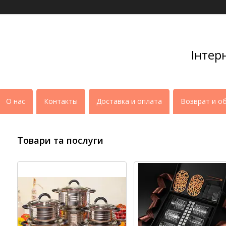
Інтер
О нас
Контакты
Доставка и оплата
Возврат и о
Товари та послуги