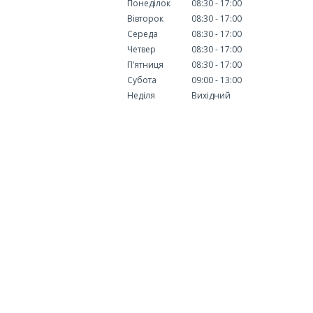
Понеділок
08:30
17:00
Вівторок
08:30
17:00
Середа
08:30
17:00
Четвер
08:30
17:00
Пʼятниця
08:30
17:00
Субота
09:00
13:00
Неділя
Вихідний