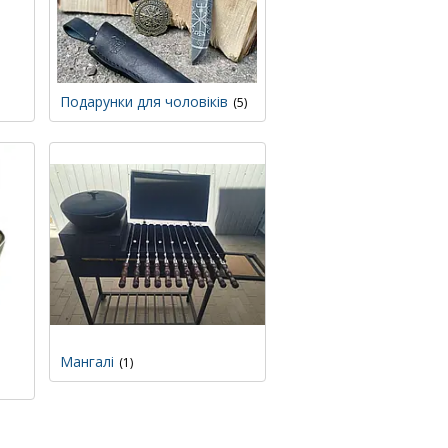
Подарунки для чоловіків
5
Мангалі
1