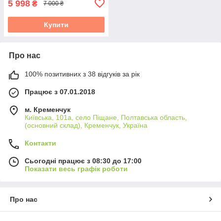
5 998
₴
7 000 ₴
Купити
Про нас
100% позитивних з 38 відгуків за рік
Працює з 07.01.2018
м. Кременчук
Київська, 101а, село Піщане, Полтавська область,
(основний склад), Кременчук, Україна
Контакти
Сьогодні працює з 08:30 до 17:00
Показати весь графік роботи
Про нас