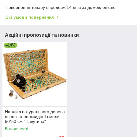
Повернення товару впродовж 14 днів за домовленістю
Всі умови повернення
Акційні пропозиції та новинки
–14%
Нарди з натурального дерева
ясеня та епоксидної смоли
50*50 см "Павутина"
В наявності