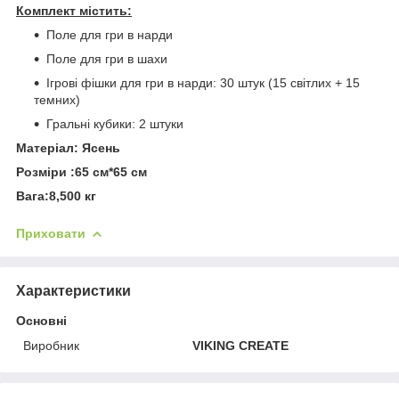
Комплект містить:
Поле для гри в нарди
Поле для гри в шахи
Ігрові фішки для гри в нарди: 30 штук (15 світлих + 15
темних)
Гральні кубики: 2 штуки
Матеріал: Ясень
Розміри :65 см*65 см
Вага:8,500 кг
Приховати
Характеристики
Основні
Виробник
VIKING CREATE