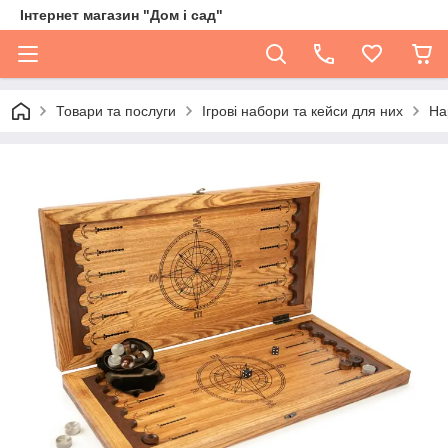
Інтернет магазин "Дом і сад"
Товари та послуги
Ігрові набори та кейси для них
На