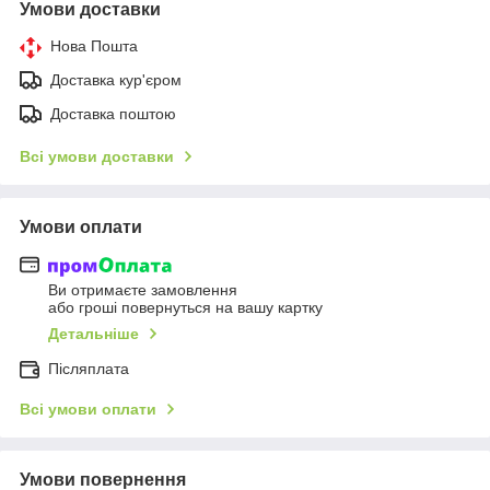
Умови доставки
Нова Пошта
Доставка кур'єром
Доставка поштою
Всі умови доставки
Умови оплати
Ви отримаєте замовлення
або гроші повернуться на вашу картку
Детальніше
Післяплата
Всі умови оплати
Умови повернення