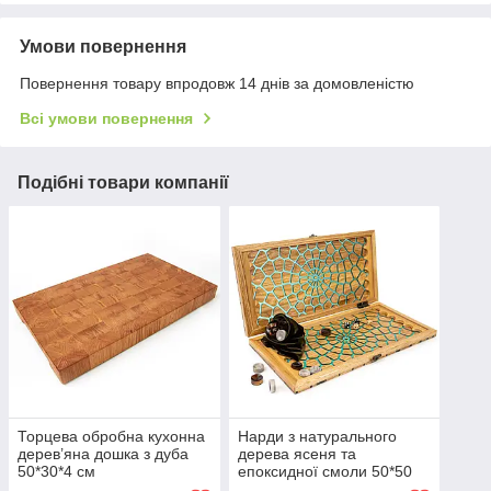
Умови повернення
Повернення товару впродовж 14 днів за домовленістю
Всі умови повернення
Подібні товари компанії
Торцева обробна кухонна
Нарди з натурального
дерев’яна дошка з дуба
дерева ясеня та
50*30*4 см
епоксидної смоли 50*50
см "Павутина"