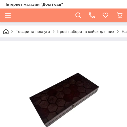
Інтернет магазин "Дом і сад"
Товари та послуги
Ігрові набори та кейси для них
На