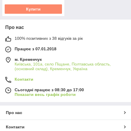
Купити
Про нас
100% позитивних з 38 відгуків за рік
Працює з 07.01.2018
м. Кременчук
Київська, 101а, село Піщане, Полтавська область,
(основний склад), Кременчук, Україна
Контакти
Сьогодні працює з 08:30 до 17:00
Показати весь графік роботи
Про нас
Контакти