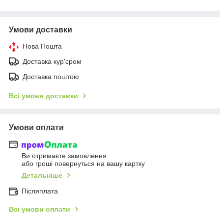
Умови доставки
Нова Пошта
Доставка кур'єром
Доставка поштою
Всі умови доставки
Умови оплати
Ви отримаєте замовлення
або гроші повернуться на вашу картку
Детальніше
Післяплата
Всі умови оплати