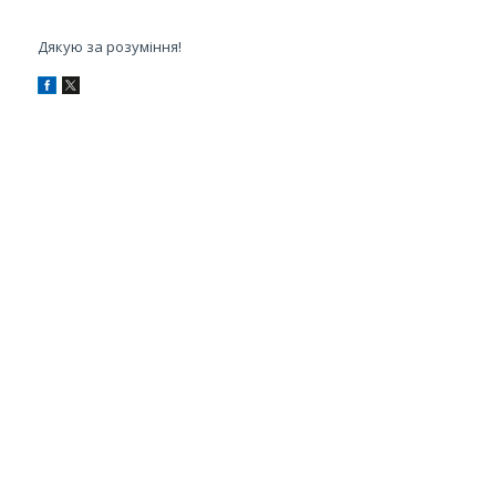
Дякую за розуміння!