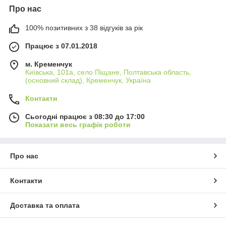
Про нас
100% позитивних з 38 відгуків за рік
Працює з 07.01.2018
м. Кременчук
Київська, 101а, село Піщане, Полтавська область,
(основний склад), Кременчук, Україна
Контакти
Сьогодні працює з 08:30 до 17:00
Показати весь графік роботи
Про нас
Контакти
Доставка та оплата