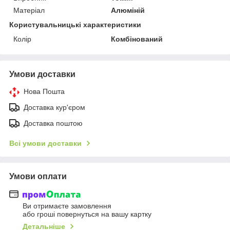
Матеріал
Алюміній
Користувальницькі характеристики
Колір
Комбінований
Умови доставки
Нова Пошта
Доставка кур'єром
Доставка поштою
Всі умови доставки
Умови оплати
Ви отримаєте замовлення
або гроші повернуться на вашу картку
Детальніше