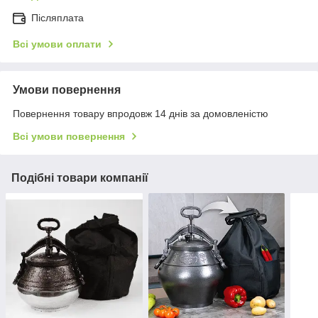
Післяплата
Всі умови оплати
Умови повернення
Повернення товару впродовж 14 днів за домовленістю
Всі умови повернення
Подібні товари компанії