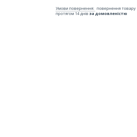
повернення товару
протягом 14 днів
за домовленістю