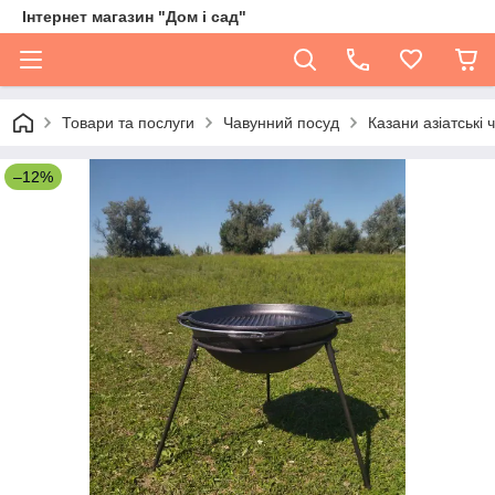
Інтернет магазин "Дом і сад"
Товари та послуги
Чавунний посуд
Казани азіатські 
–12%