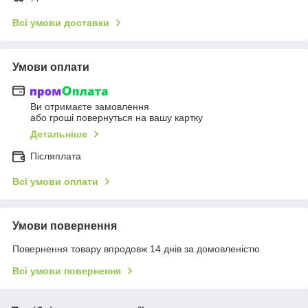
Всі умови доставки
Умови оплати
Ви отримаєте замовлення
або гроші повернуться на вашу картку
Детальніше
Післяплата
Всі умови оплати
Умови повернення
Повернення товару впродовж 14 днів за домовленістю
Всі умови повернення