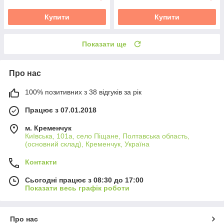
Купити
Купити
Показати ще
Про нас
100% позитивних з 38 відгуків за рік
Працює з 07.01.2018
м. Кременчук
Київська, 101а, село Піщане, Полтавська область,
(основний склад), Кременчук, Україна
Контакти
Сьогодні працює з 08:30 до 17:00
Показати весь графік роботи
Про нас