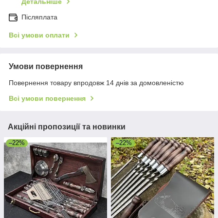
Детальніше
Післяплата
Всі умови оплати
Умови повернення
Повернення товару впродовж 14 днів за домовленістю
Всі умови повернення
Акційні пропозиції та новинки
–22%
–22%