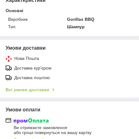
Характеристики
Основні
Виробник
Gorillas BBQ
Тип
Шампур
Умови доставки
Нова Пошта
Доставка кур'єром
Доставка поштою
Всі умови доставки
Умови оплати
Ви отримаєте замовлення
або гроші повернуться на вашу картку