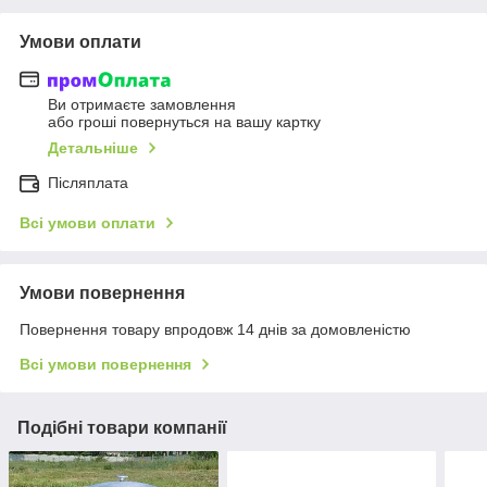
Умови оплати
Ви отримаєте замовлення
або гроші повернуться на вашу картку
Детальніше
Післяплата
Всі умови оплати
Умови повернення
Повернення товару впродовж 14 днів за домовленістю
Всі умови повернення
Подібні товари компанії