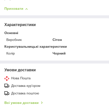
Приховати
Характеристики
Основні
Виробник
Сітон
Користувальницькі характеристики
Колір
Чорний
Умови доставки
Нова Пошта
Доставка кур'єром
Доставка поштою
Всі умови доставки