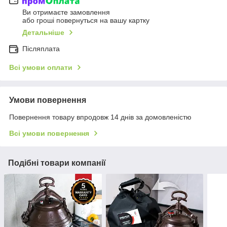
Ви отримаєте замовлення
або гроші повернуться на вашу картку
Детальніше
Післяплата
Всі умови оплати
Умови повернення
Повернення товару впродовж 14 днів за домовленістю
Всі умови повернення
Подібні товари компанії