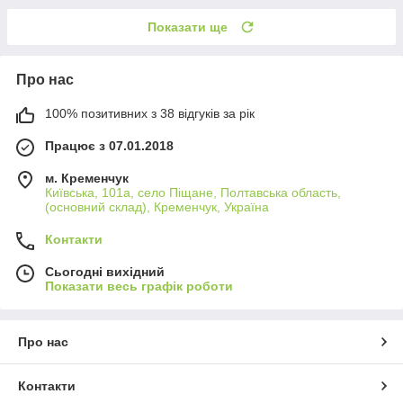
Показати ще
Про нас
100% позитивних з 38 відгуків за рік
Працює з 07.01.2018
м. Кременчук
Київська, 101а, село Піщане, Полтавська область,
(основний склад), Кременчук, Україна
Контакти
Сьогодні вихідний
Показати весь графік роботи
Про нас
Контакти