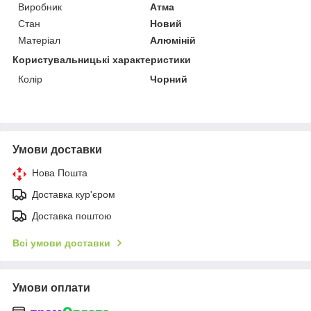
Виробник
Атма
Стан
Новий
Матеріал
Алюміній
Користувальницькі характеристики
Колір
Чорний
Умови доставки
Нова Пошта
Доставка кур'єром
Доставка поштою
Всі умови доставки
Умови оплати