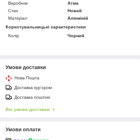
Виробник
Атма
Стан
Новий
Матеріал
Алюміній
Користувальницькі характеристики
Колір
Чорний
Умови доставки
Нова Пошта
Доставка кур'єром
Доставка поштою
Всі умови доставки
Умови оплати