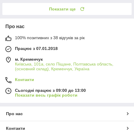
Показати ще
Про нас
100% позитивних з 38 відгуків за рік
Працює з 07.01.2018
м. Кременчук
Київська, 101а, село Піщане, Полтавська область,
(основний склад), Кременчук, Україна
Контакти
Сьогодні працює з 09:00 до 13:00
Показати весь графік роботи
Про нас
Контакти