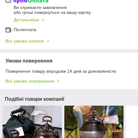
Ви отримаєте замовлення
або гроші повернуться на вашу картку
Детальніше
Післяплата
Всі умови оплати
Умови повернення
Повернення товару впродовж 14 днів за домовленістю
Всі умови повернення
Подібні товари компанії