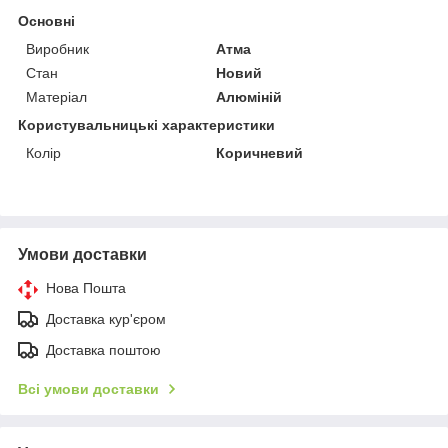
Основні
Виробник
Атма
Стан
Новий
Матеріал
Алюміній
Користувальницькі характеристики
Колір
Коричневий
Умови доставки
Нова Пошта
Доставка кур'єром
Доставка поштою
Всі умови доставки