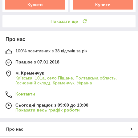
Купити
Купити
Показати ще
Про нас
100% позитивних з 38 відгуків за рік
Працює з 07.01.2018
м. Кременчук
Київська, 101а, село Піщане, Полтавська область,
(основний склад), Кременчук, Україна
Контакти
Сьогодні працює з 09:00 до 13:00
Показати весь графік роботи
Про нас