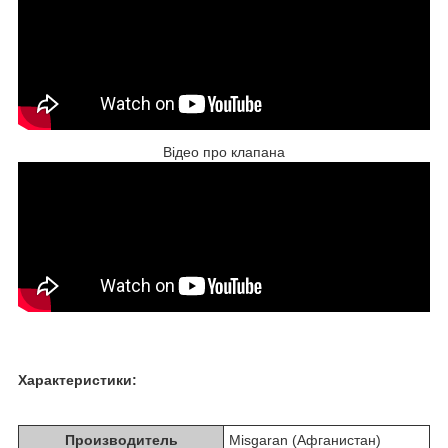
Відео про клапана
Характеристики:
Производитель
Misgaran (Афганистан)