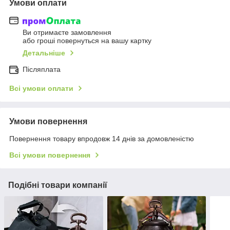
Умови оплати
Ви отримаєте замовлення
або гроші повернуться на вашу картку
Детальніше
Післяплата
Всі умови оплати
Умови повернення
Повернення товару впродовж 14 днів за домовленістю
Всі умови повернення
Подібні товари компанії