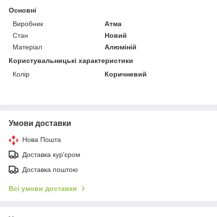
Основні
Виробник
Атма
Стан
Новий
Матеріал
Алюміній
Користувальницькі характеристики
Колір
Коричневий
Умови доставки
Нова Пошта
Доставка кур'єром
Доставка поштою
Всі умови доставки