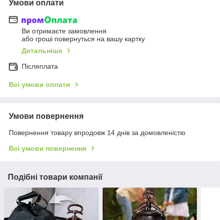
Умови оплати
Ви отримаєте замовлення
або гроші повернуться на вашу картку
Детальніше
Післяплата
Всі умови оплати
Умови повернення
Повернення товару впродовж 14 днів за домовленістю
Всі умови повернення
Подібні товари компанії