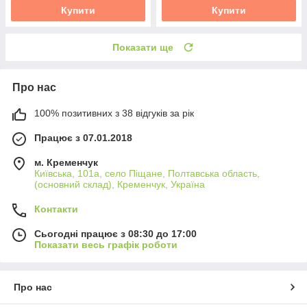
Купити
Купити
Показати ще
Про нас
100% позитивних з 38 відгуків за рік
Працює з 07.01.2018
м. Кременчук
Київська, 101а, село Піщане, Полтавська область,
(основний склад), Кременчук, Україна
Контакти
Сьогодні працює з 08:30 до 17:00
Показати весь графік роботи
Про нас