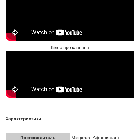
Відео про клапана
Характеристики:
Производитель
Misgaran (Афганистан)