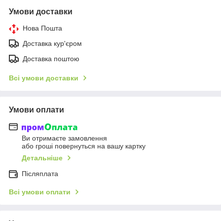
Умови доставки
Нова Пошта
Доставка кур'єром
Доставка поштою
Всі умови доставки
Умови оплати
Ви отримаєте замовлення
або гроші повернуться на вашу картку
Детальніше
Післяплата
Всі умови оплати