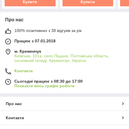
Купити
Купити
Про нас
100% позитивних з 38 відгуків за рік
Працює з 07.01.2018
м. Кременчук
Київська, 101а, село Піщане, Полтавська область,
(основний склад), Кременчук, Україна
Контакти
Сьогодні працює з 08:30 до 17:00
Показати весь графік роботи
Про нас
Контакти