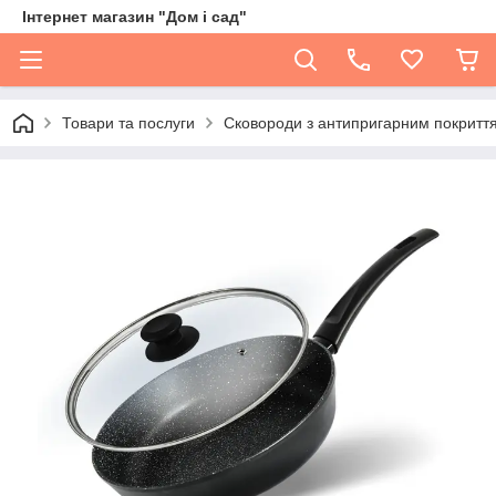
Інтернет магазин "Дом і сад"
Товари та послуги
Сковороди з антипригарним покритт