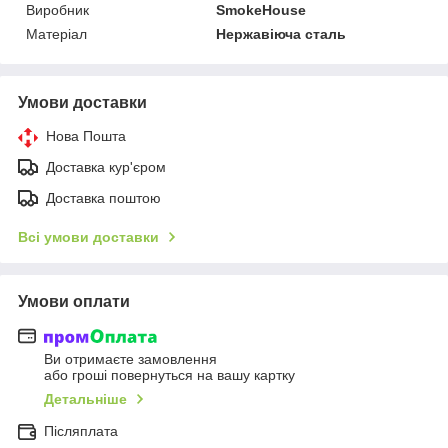
Виробник
SmokeHouse
Матеріал
Нержавіюча сталь
Умови доставки
Нова Пошта
Доставка кур'єром
Доставка поштою
Всі умови доставки
Умови оплати
Ви отримаєте замовлення
або гроші повернуться на вашу картку
Детальніше
Післяплата