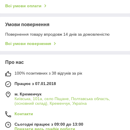
Всі умови оплати
Умови повернення
Повернення товару впродовж 14 днів за домовленістю
Всі умови повернення
Про нас
100% позитивних з 38 відгуків за рік
Працює з 07.01.2018
м. Кременчук
Київська, 101а, село Піщане, Полтавська область,
(основний склад), Кременчук, Україна
Контакти
Сьогодні працює з 09:00 до 13:00
Показати весь графік роботи