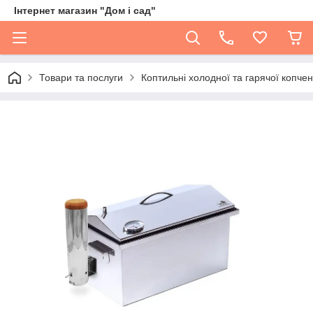
Інтернет магазин "Дом і сад"
Товари та послуги
Коптильні холодної та гарячої копче