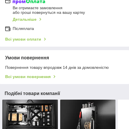
Ви отримаєте замовлення
або гроші повернуться на вашу картку
Детальніше
Післяплата
Всі умови оплати
Умови повернення
Повернення товару впродовж 14 днів за домовленістю
Всі умови повернення
Подібні товари компанії