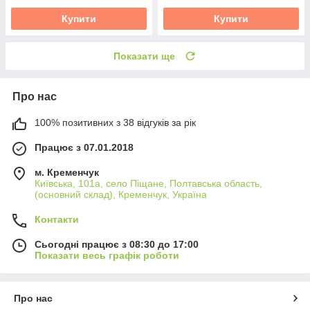
Купити
Купити
Показати ще
Про нас
100% позитивних з 38 відгуків за рік
Працює з 07.01.2018
м. Кременчук
Київська, 101а, село Піщане, Полтавська область,
(основний склад), Кременчук, Україна
Контакти
Сьогодні працює з 08:30 до 17:00
Показати весь графік роботи
Про нас