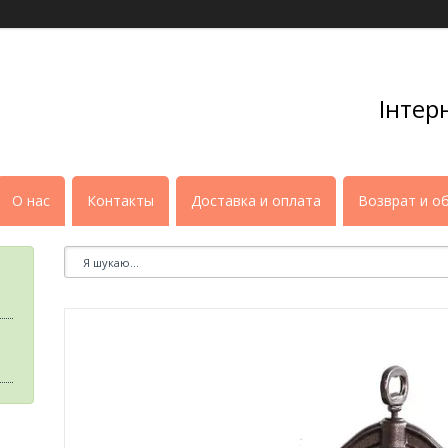
Інтер
О нас
Контакты
Доставка и оплата
Возврат и о