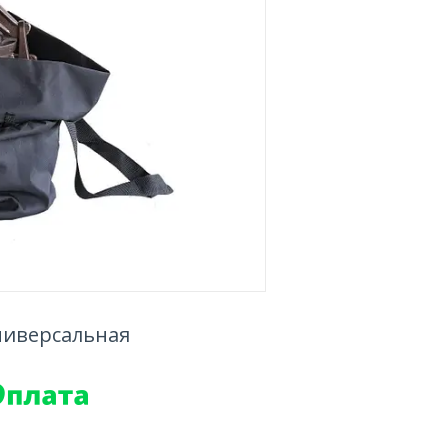
универсальная