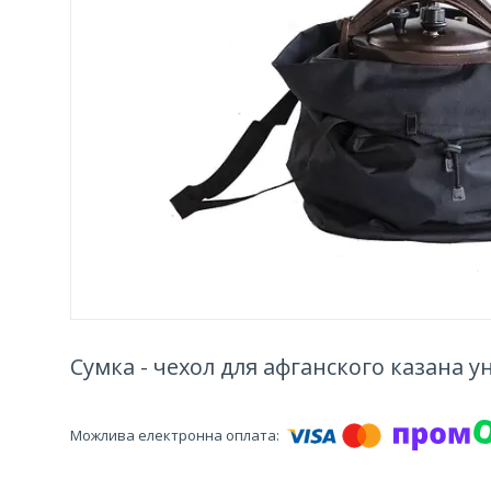
Сумка - чехол для афганского казана 