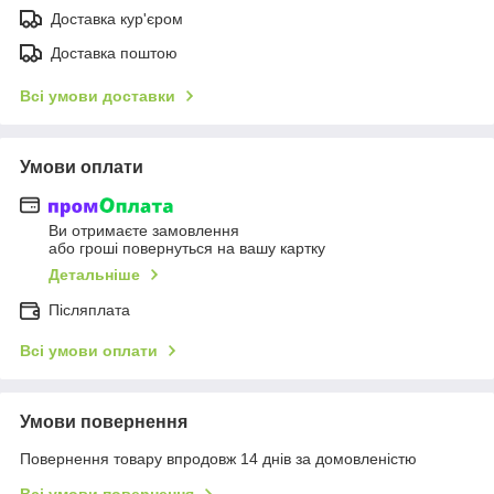
Доставка кур'єром
Доставка поштою
Всі умови доставки
Умови оплати
Ви отримаєте замовлення
або гроші повернуться на вашу картку
Детальніше
Післяплата
Всі умови оплати
Умови повернення
Повернення товару впродовж 14 днів за домовленістю