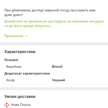
При дбайливому догляді чавунний посуд прослужить вам
дуже довго!
Дізнайтеся як правильно доглядати за чавунним посудом
та де його краще зберігати,
Приховати
Характеристики
Основні
Виробник
Brizoll
Додаткові характеристики
Колір
Чорний
Умови доставки
Нова Пошта