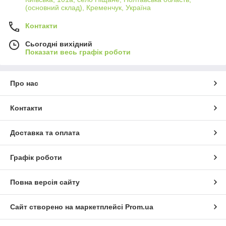
(основний склад), Кременчук, Україна
Контакти
Сьогодні вихідний
Показати весь графік роботи
Про нас
Контакти
Доставка та оплата
Графік роботи
Повна версія сайту
Сайт створено на маркетплейсі
Prom.ua