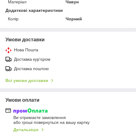
Матеріал
Чавун
Додаткові характеристики
Колір
Чорний
Умови доставки
Нова Пошта
Доставка кур'єром
Доставка поштою
Всі умови доставки
Умови оплати
Ви отримаєте замовлення
або гроші повернуться на вашу картку
Детальніше