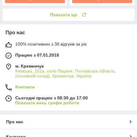
Показати ще
Про нас
100% позитивних з 38 відгуків за рік
Працює з 07.01.2018
м. Кременчук
Київська, 101а, село Піщане, Полтавська область,
(основний склад), Кременчук, Україна
Контакти
Сьогодні працює з 08:30 до 17:00
Показати весь графік роботи
Про нас
Контакти