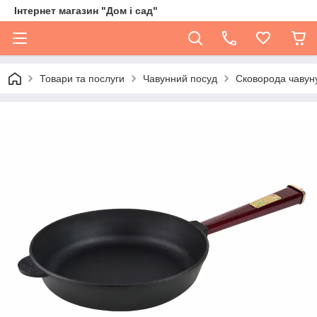
Інтернет магазин "Дом і сад"
Товари та послуги
Чавунний посуд
Сковорода чавун