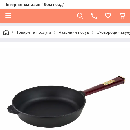
Інтернет магазин "Дом і сад"
Товари та послуги
Чавунний посуд
Сковорода чавун