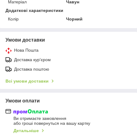
Матеріал
Чавун
Додаткові характеристики
Колір
Чорний
Умови доставки
Нова Пошта
Доставка кур'єром
Доставка поштою
Всі умови доставки
Умови оплати
Ви отримаєте замовлення
або гроші повернуться на вашу картку
Детальніше