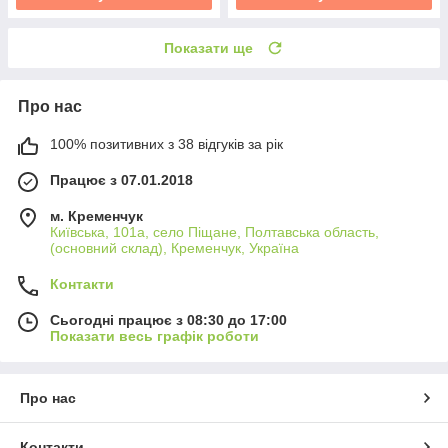
Показати ще
Про нас
100% позитивних з 38 відгуків за рік
Працює з 07.01.2018
м. Кременчук
Київська, 101а, село Піщане, Полтавська область,
(основний склад), Кременчук, Україна
Контакти
Сьогодні працює з 08:30 до 17:00
Показати весь графік роботи
Про нас
Контакти