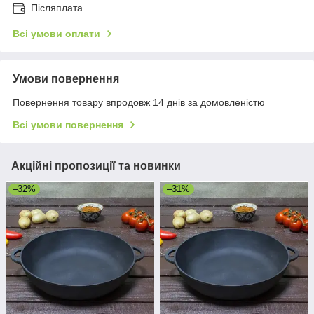
Післяплата
Всі умови оплати
Умови повернення
Повернення товару впродовж 14 днів за домовленістю
Всі умови повернення
Акційні пропозиції та новинки
–32%
–31%