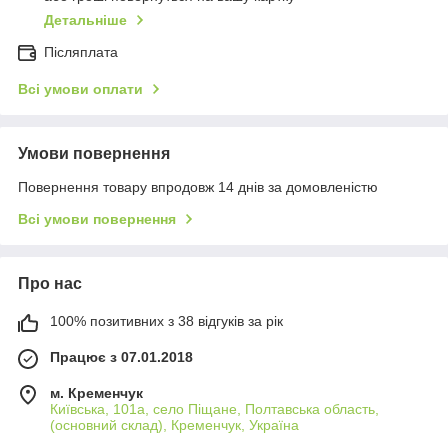
Детальніше
Післяплата
Всі умови оплати
Умови повернення
Повернення товару впродовж 14 днів за домовленістю
Всі умови повернення
Про нас
100% позитивних з 38 відгуків за рік
Працює з 07.01.2018
м. Кременчук
Київська, 101а, село Піщане, Полтавська область,
(основний склад), Кременчук, Україна