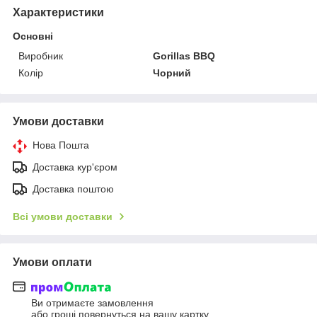
Характеристики
Основні
Виробник
Gorillas BBQ
Колір
Чорний
Умови доставки
Нова Пошта
Доставка кур'єром
Доставка поштою
Всі умови доставки
Умови оплати
Ви отримаєте замовлення
або гроші повернуться на вашу картку