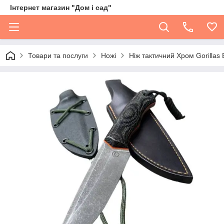
Інтернет магазин "Дом і сад"
Товари та послуги
Ножі
Ніж тактичний Хром Gorillas