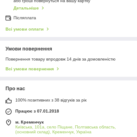
або гроші повернуться на вашу картку
Детальніше
Післяплата
Всі умови оплати
Умови повернення
Повернення товару впродовж 14 днів за домовленістю
Всі умови повернення
Про нас
100% позитивних з 38 відгуків за рік
Працює з 07.01.2018
м. Кременчук
Київська, 101а, село Піщане, Полтавська область,
(основний склад), Кременчук, Україна