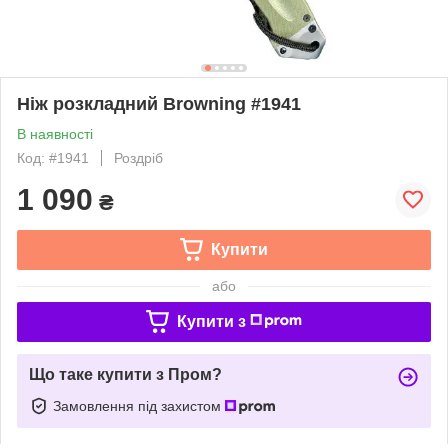
Ніж розкладний Browning #1941
В наявності
Код: #1941
Роздріб
1 090
₴
Купити
або
Купити з
Що таке купити з Пром?
Замовлення під захистом