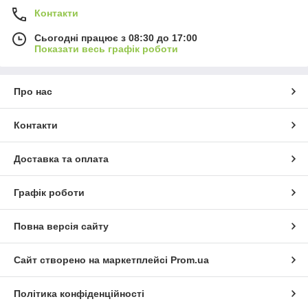
Контакти
Сьогодні працює з 08:30 до 17:00
Показати весь графік роботи
Про нас
Контакти
Доставка та оплата
Графік роботи
Повна версія сайту
Сайт створено на маркетплейсі
Prom.ua
Політика конфіденційності