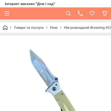
Інтернет магазин "Дом і сад"
Товари та послуги
Ножі
Ніж розкладний Browning #1