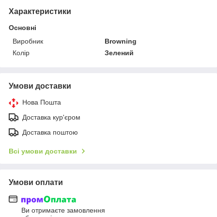
Характеристики
Основні
Виробник
Browning
Колір
Зелений
Умови доставки
Нова Пошта
Доставка кур'єром
Доставка поштою
Всі умови доставки
Умови оплати
Ви отримаєте замовлення