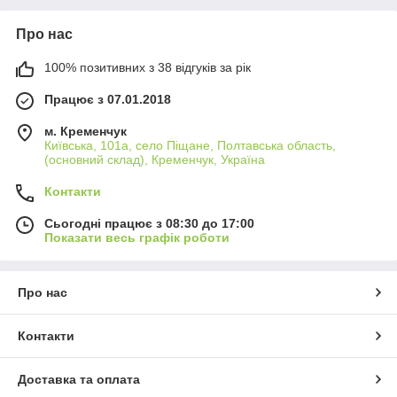
Про нас
100% позитивних з 38 відгуків за рік
Працює з 07.01.2018
м. Кременчук
Київська, 101а, село Піщане, Полтавська область,
(основний склад), Кременчук, Україна
Контакти
Сьогодні працює з 08:30 до 17:00
Показати весь графік роботи
Про нас
Контакти
Доставка та оплата