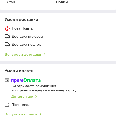
Стан
Новий
Умови доставки
Нова Пошта
Доставка кур'єром
Доставка поштою
Всі умови доставки
Умови оплати
Ви отримаєте замовлення
або гроші повернуться на вашу картку
Детальніше
Післяплата
Всі умови оплати