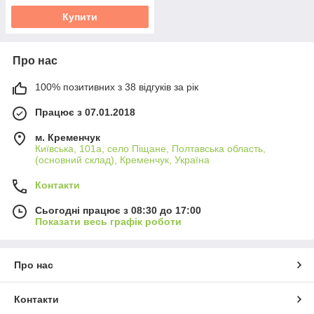
Купити
Про нас
100% позитивних з 38 відгуків за рік
Працює з 07.01.2018
м. Кременчук
Київська, 101а, село Піщане, Полтавська область,
(основний склад), Кременчук, Україна
Контакти
Сьогодні працює з 08:30 до 17:00
Показати весь графік роботи
Про нас
Контакти