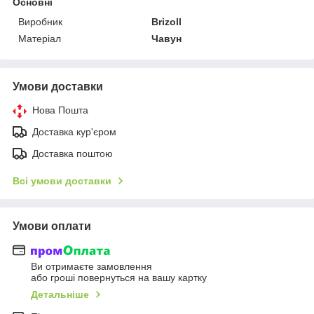
Основні
Виробник
Brizoll
Матеріал
Чавун
Умови доставки
Нова Пошта
Доставка кур'єром
Доставка поштою
Всі умови доставки
Умови оплати
Ви отримаєте замовлення
або гроші повернуться на вашу картку
Детальніше