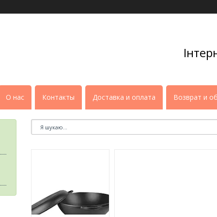
Інтер
О нас
Контакты
Доставка и оплата
Возврат и о