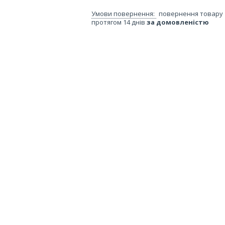
повернення товару
протягом 14 днів
за домовленістю