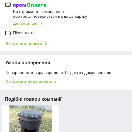
Ви отримаєте замовлення
або гроші повернуться на вашу картку
Детальніше
Післяплата
Всі умови оплати
Умови повернення
Повернення товару впродовж 14 днів за домовленістю
Всі умови повернення
Подібні товари компанії