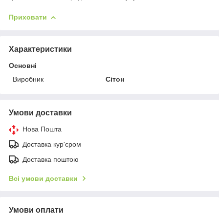
Приховати
Характеристики
Основні
Виробник
Сітон
Умови доставки
Нова Пошта
Доставка кур'єром
Доставка поштою
Всі умови доставки
Умови оплати