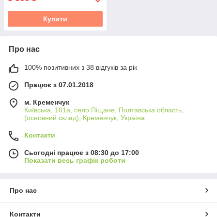
Купити
Про нас
100% позитивних з 38 відгуків за рік
Працює з 07.01.2018
м. Кременчук
Київська, 101а, село Піщане, Полтавська область,
(основний склад), Кременчук, Україна
Контакти
Сьогодні працює з 08:30 до 17:00
Показати весь графік роботи
Про нас
Контакти