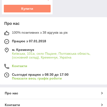
Купити
Про нас
100% позитивних з 38 відгуків за рік
Працює з 07.01.2018
м. Кременчук
Київська, 101а, село Піщане, Полтавська область,
(основний склад), Кременчук, Україна
Контакти
Сьогодні працює з 08:30 до 17:00
Показати весь графік роботи
Про нас
Контакти