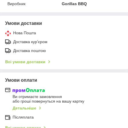
Виробник
Gorillas BBQ
Умови доставки
Нова Пошта
Доставка кур'єром
Доставка поштою
Всі умови доставки
Умови оплати
Ви отримаєте замовлення
або гроші повернуться на вашу картку
Детальніше
Післяплата
Всі умови оплати