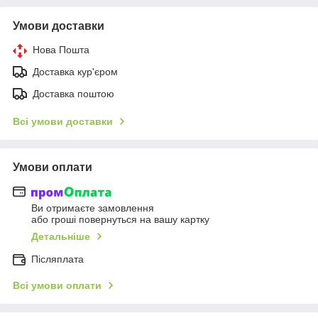
Умови доставки
Нова Пошта
Доставка кур'єром
Доставка поштою
Всі умови доставки
Умови оплати
Ви отримаєте замовлення
або гроші повернуться на вашу картку
Детальніше
Післяплата
Всі умови оплати