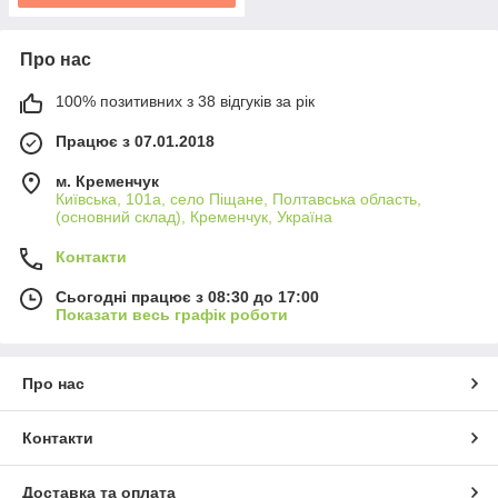
Про нас
100% позитивних з 38 відгуків за рік
Працює з 07.01.2018
м. Кременчук
Київська, 101а, село Піщане, Полтавська область,
(основний склад), Кременчук, Україна
Контакти
Сьогодні працює з 08:30 до 17:00
Показати весь графік роботи
Про нас
Контакти
Доставка та оплата