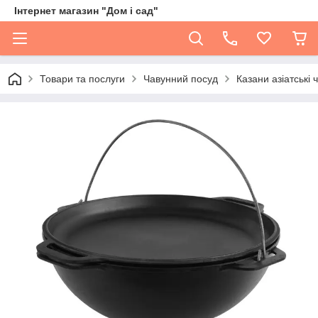
Інтернет магазин "Дом і сад"
Товари та послуги
Чавунний посуд
Казани азіатські 