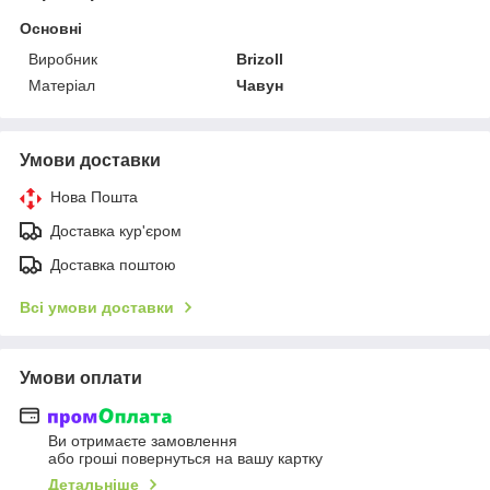
Основні
Виробник
Brizoll
Матеріал
Чавун
Умови доставки
Нова Пошта
Доставка кур'єром
Доставка поштою
Всі умови доставки
Умови оплати
Ви отримаєте замовлення
або гроші повернуться на вашу картку
Детальніше