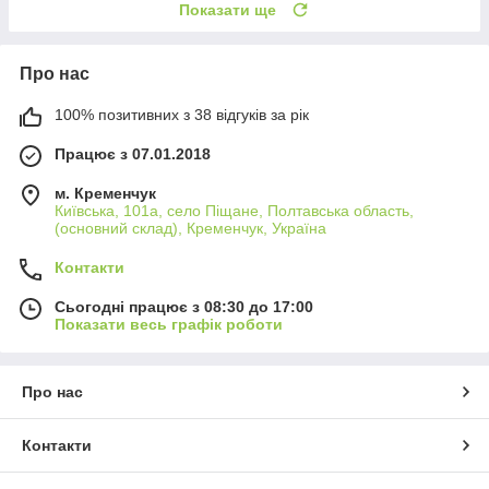
Показати ще
Про нас
100% позитивних з 38 відгуків за рік
Працює з 07.01.2018
м. Кременчук
Київська, 101а, село Піщане, Полтавська область,
(основний склад), Кременчук, Україна
Контакти
Сьогодні працює з 08:30 до 17:00
Показати весь графік роботи
Про нас
Контакти