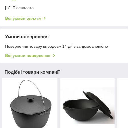
Післяплата
Всі умови оплати
Умови повернення
Повернення товару впродовж 14 днів за домовленістю
Всі умови повернення
Подібні товари компанії