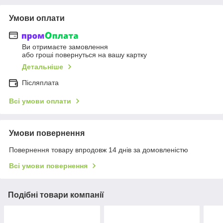
Умови оплати
Ви отримаєте замовлення
або гроші повернуться на вашу картку
Детальніше
Післяплата
Всі умови оплати
Умови повернення
Повернення товару впродовж 14 днів за домовленістю
Всі умови повернення
Подібні товари компанії