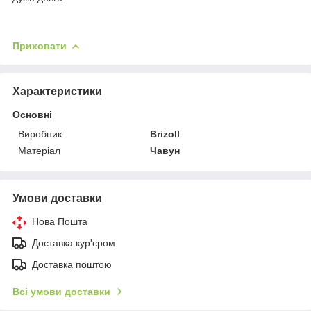
Приховати
Характеристики
Основні
Виробник
Brizoll
Матеріал
Чавун
Умови доставки
Нова Пошта
Доставка кур'єром
Доставка поштою
Всі умови доставки