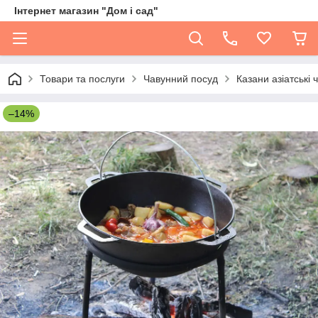
Інтернет магазин "Дом і сад"
Товари та послуги
Чавунний посуд
Казани азіатські 
–14%