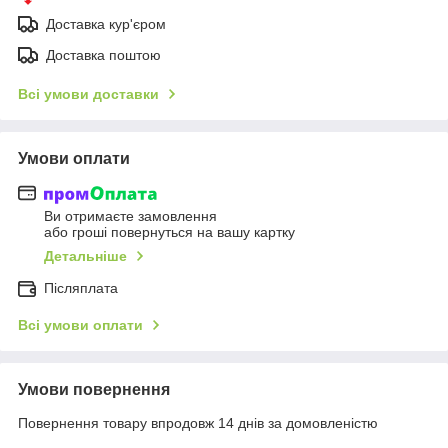
Доставка кур'єром
Доставка поштою
Всі умови доставки
Умови оплати
Ви отримаєте замовлення
або гроші повернуться на вашу картку
Детальніше
Післяплата
Всі умови оплати
Умови повернення
Повернення товару впродовж 14 днів за домовленістю