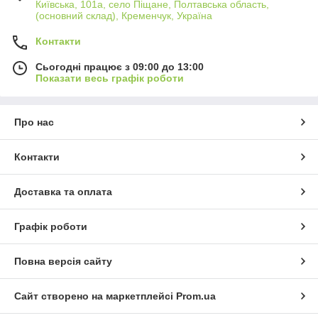
Київська, 101а, село Піщане, Полтавська область,
(основний склад), Кременчук, Україна
Контакти
Сьогодні працює з 09:00 до 13:00
Показати весь графік роботи
Про нас
Контакти
Доставка та оплата
Графік роботи
Повна версія сайту
Сайт створено на маркетплейсі
Prom.ua