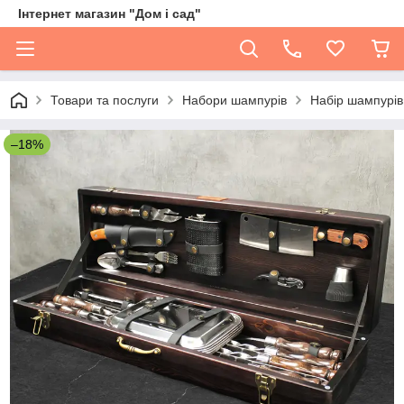
Інтернет магазин "Дом і сад"
Товари та послуги
Набори шампурів
Набір шампурів 
–18%