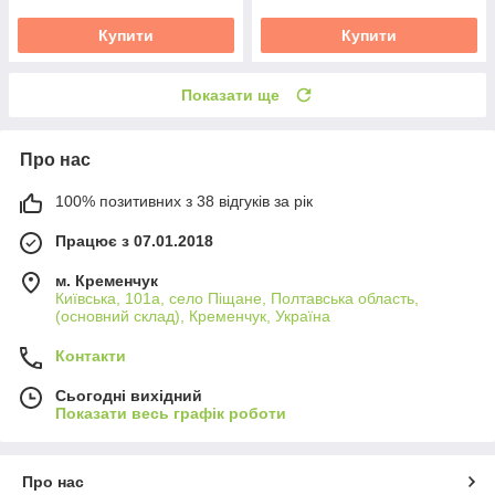
Купити
Купити
Показати ще
Про нас
100% позитивних з 38 відгуків за рік
Працює з 07.01.2018
м. Кременчук
Київська, 101а, село Піщане, Полтавська область,
(основний склад), Кременчук, Україна
Контакти
Сьогодні вихідний
Показати весь графік роботи
Про нас