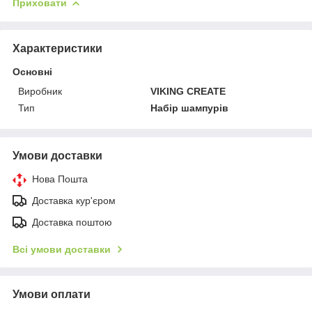
Приховати
Характеристики
Основні
Виробник
VIKING CREATE
Тип
Набір шампурів
Умови доставки
Нова Пошта
Доставка кур'єром
Доставка поштою
Всі умови доставки
Умови оплати