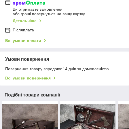
Ви отримаєте замовлення
або гроші повернуться на вашу картку
Детальніше
Післяплата
Всі умови оплати
Умови повернення
Повернення товару впродовж 14 днів за домовленістю
Всі умови повернення
Подібні товари компанії