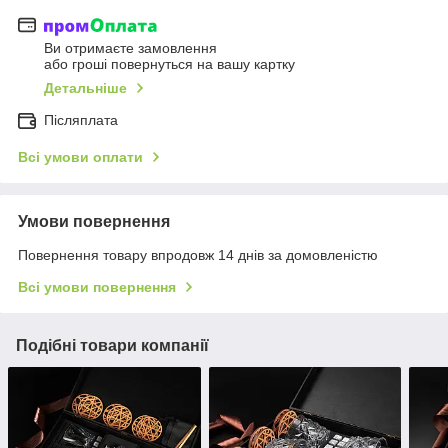
Ви отримаєте замовлення
або гроші повернуться на вашу картку
Детальніше
Післяплата
Всі умови оплати
Умови повернення
Повернення товару впродовж 14 днів за домовленістю
Всі умови повернення
Подібні товари компанії