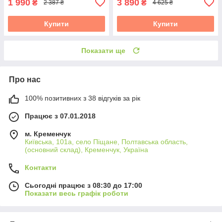
1 990
3 890
₴
₴
2 387 ₴
4 625 ₴
Купити
Купити
Показати ще
Про нас
100% позитивних з 38 відгуків за рік
Працює з 07.01.2018
м. Кременчук
Київська, 101а, село Піщане, Полтавська область,
(основний склад), Кременчук, Україна
Контакти
Сьогодні працює з 08:30 до 17:00
Показати весь графік роботи