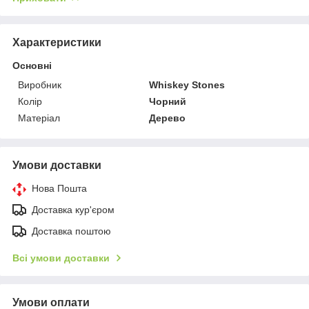
Характеристики
Основні
Виробник
Whiskey Stones
Колір
Чорний
Матеріал
Дерево
Умови доставки
Нова Пошта
Доставка кур'єром
Доставка поштою
Всі умови доставки
Умови оплати