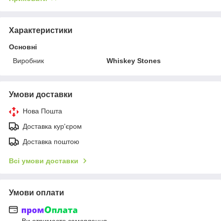
Характеристики
Основні
Виробник
Whiskey Stones
Умови доставки
Нова Пошта
Доставка кур'єром
Доставка поштою
Всі умови доставки
Умови оплати