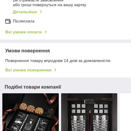
Ви отримаєте замовлення
або гроші повернуться на вашу картку
Детальніше
Післяплата
Всі умови оплати
Умови повернення
Повернення товару впродовж 14 днів за домовленістю
Всі умови повернення
Подібні товари компанії