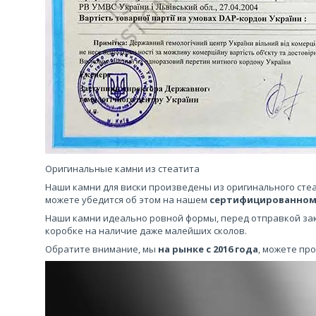
Оригинальные камни из стеатита
Наши камни для виски произведены из оригинального сте
можете убедится об этом на нашем
сертифицированном
Наши камни идеально ровной формы, перед отправкой за
коробке на наличие даже малейших сколов.
Обратите внимание, мы
на рынке с 2016 года
, можете пр