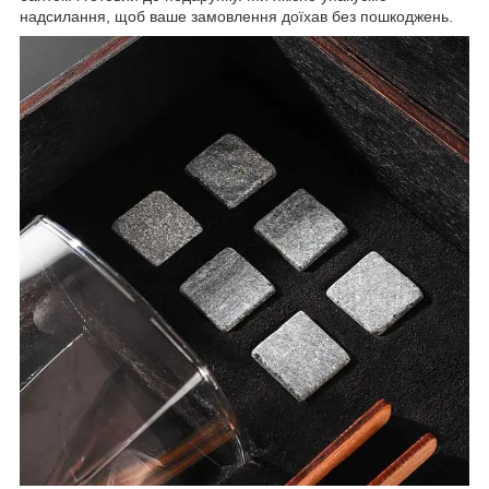
надсилання, щоб ваше замовлення доїхав без пошкоджень.