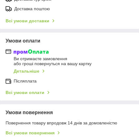
Доставка поштою
Всі умови доставки
Умови оплати
Ви отримаєте замовлення
або гроші повернуться на вашу картку
Детальніше
Післяплата
Всі умови оплати
Умови повернення
Повернення товару впродовж 14 днів за домовленістю
Всі умови повернення