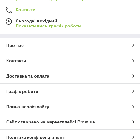
Контакти
Сьогодні вихідний
Показати весь графік роботи
Про нас
Контакти
Доставка та оплата
Графік роботи
Повна версія сайту
Сайт створено на маркетплейсі
Prom.ua
Політика конфіденційності