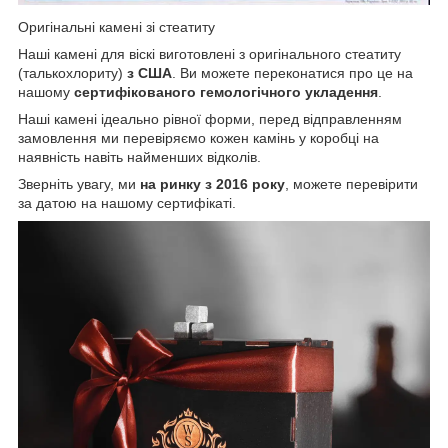
Оригінальні камені зі стеатиту
Наші камені для віскі виготовлені з оригінального стеатиту
(талькохлориту)
з США
. Ви можете переконатися про це на
нашому
сертифікованого гемологічного укладення
.
Наші камені ідеально рівної форми, перед відправленням
замовлення ми перевіряємо кожен камінь у коробці на
наявність навіть найменших відколів.
Зверніть увагу, ми
на ринку з 2016 року
, можете перевірити
за датою на нашому сертифікаті.