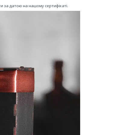
ти за датою на нашому сертифікаті.