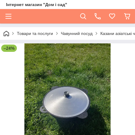
Інтернет магазин "Дом і сад"
Товари та послуги
Чавунний посуд
Казани азіатські 
–24%