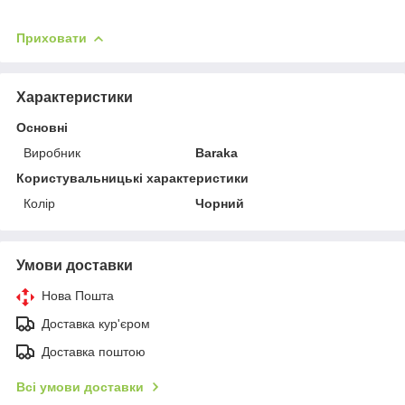
Приховати
Характеристики
Основні
Виробник
Baraka
Користувальницькі характеристики
Колір
Чорний
Умови доставки
Нова Пошта
Доставка кур'єром
Доставка поштою
Всі умови доставки