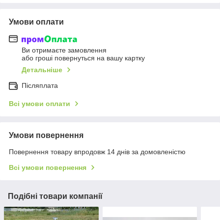
Умови оплати
Ви отримаєте замовлення
або гроші повернуться на вашу картку
Детальніше
Післяплата
Всі умови оплати
Умови повернення
Повернення товару впродовж 14 днів за домовленістю
Всі умови повернення
Подібні товари компанії