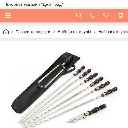
Інтернет магазин "Дом і сад"
Товари та послуги
Набори шампурів
Набір шампурів