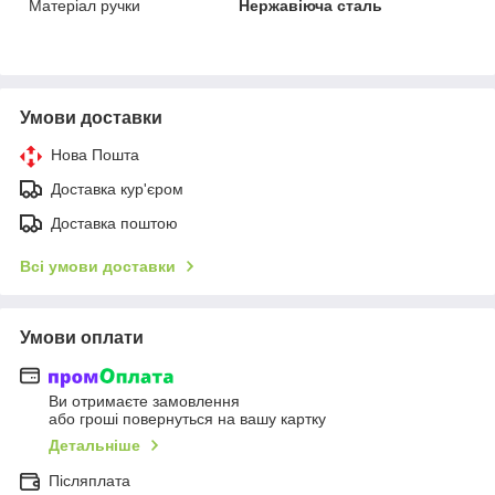
Матеріал ручки
Нержавіюча сталь
Умови доставки
Нова Пошта
Доставка кур'єром
Доставка поштою
Всі умови доставки
Умови оплати
Ви отримаєте замовлення
або гроші повернуться на вашу картку
Детальніше
Післяплата