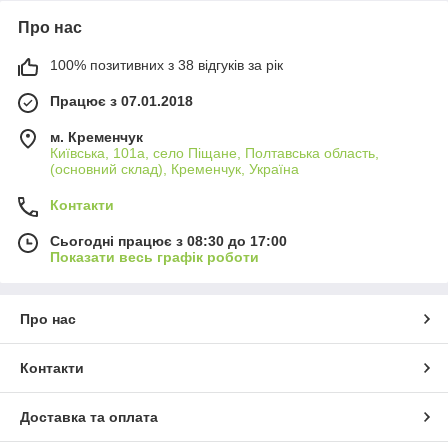
Про нас
100% позитивних з 38 відгуків за рік
Працює з 07.01.2018
м. Кременчук
Київська, 101а, село Піщане, Полтавська область,
(основний склад), Кременчук, Україна
Контакти
Сьогодні працює з 08:30 до 17:00
Показати весь графік роботи
Про нас
Контакти
Доставка та оплата