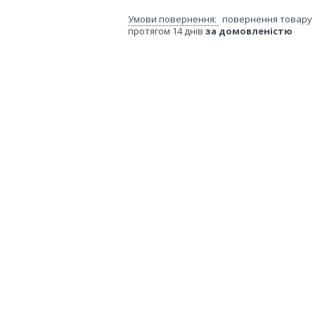
повернення товару
протягом 14 днів
за домовленістю