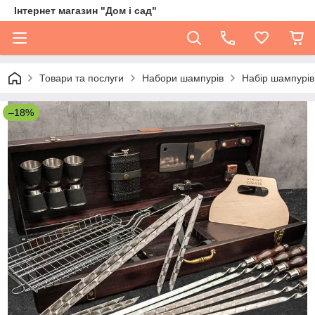
Інтернет магазин "Дом і сад"
Товари та послуги
Набори шампурів
Набір шампурів
–18%