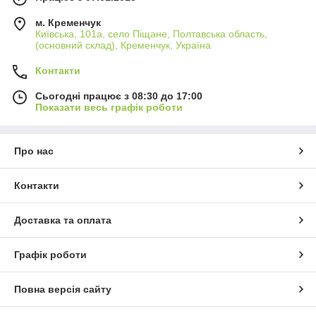
м. Кременчук
Київська, 101а, село Піщане, Полтавська область,
(основний склад), Кременчук, Україна
Контакти
Сьогодні працює з 08:30 до 17:00
Показати весь графік роботи
Про нас
Контакти
Доставка та оплата
Графік роботи
Повна версія сайту