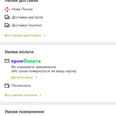
Умови доставки
Нова Пошта
Доставка кур'єром
Доставка поштою
Всі умови доставки
Умови оплати
Ви отримаєте замовлення
або гроші повернуться на вашу картку
Детальніше
Післяплата
Всі умови оплати
Умови повернення