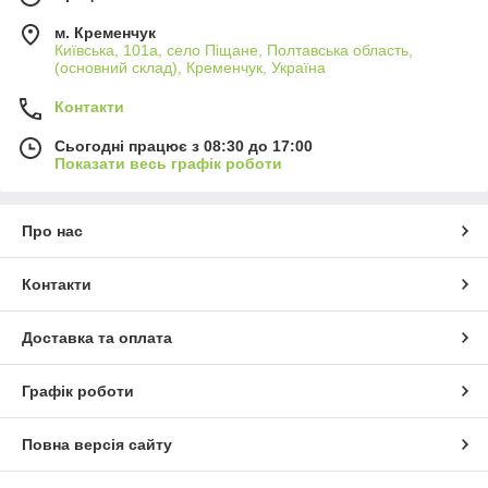
м. Кременчук
Київська, 101а, село Піщане, Полтавська область,
(основний склад), Кременчук, Україна
Контакти
Сьогодні працює з 08:30 до 17:00
Показати весь графік роботи
Про нас
Контакти
Доставка та оплата
Графік роботи
Повна версія сайту