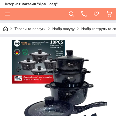
Інтернет магазин "Дом і сад"
Товари та послуги
Набір посуду
Набір каструль та с