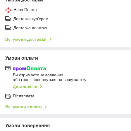
Нова Пошта
Доставка кур'єром
Доставка поштою
Всі умови доставки
Умови оплати
Ви отримаєте замовлення
або гроші повернуться на вашу картку
Детальніше
Післяплата
Всі умови оплати
Умови повернення